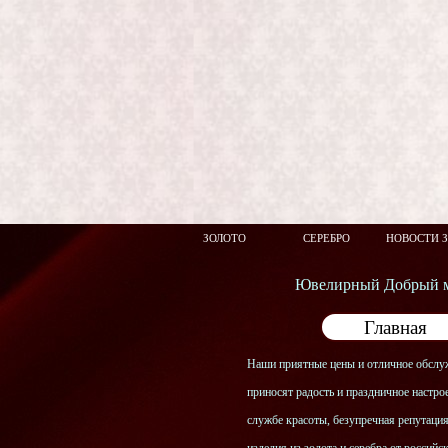
ЗОЛОТО
СЕРЕБРО
НОВОСТИ 
Ювелирный Добрый м
Главная
Наши приятные цены и отличное обслу
приносят радость и праздничное настрое
службе красоты, безупречная репутаци