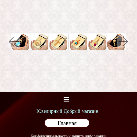
Ювелирный Добрый магазин
Главная
Конфиденциальность и защита информации