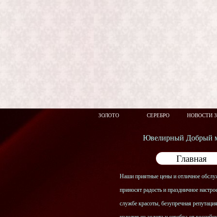
ЗОЛОТО
СЕРЕБРО
НОВОСТИ 
Ювелирный Добрый м
Главная
Наши приятные цены и отличное обслу
приносят радость и праздничное настрое
службе красоты, безупречная репутаци