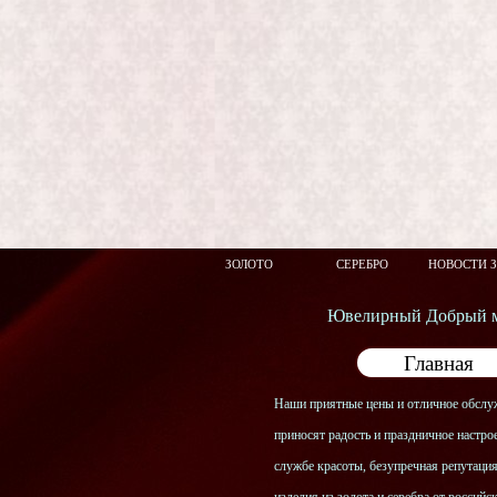
ЗОЛОТО
СЕРЕБРО
НОВОСТИ 
Ювелирный Добрый м
Главная
Наши приятные цены и отличное обслу
приносят радость и праздничное настрое
службе красоты, безупречная репутаци