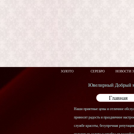
ЗОЛОТО
СЕРЕБРО
НОВОСТИ 
Ювелирный Добрый м
Главная
Наши приятные цены и отличное обслу
приносят радость и праздничное настрое
службе красоты, безупречная репутаци